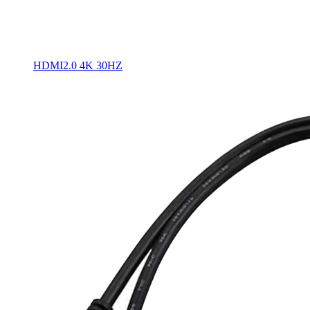
HDMI2.0 4K 30HZ