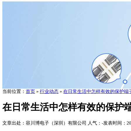
当前位置：
首页
»
行业动态
»
在日常生活中怎样有效的保护端
在日常生活中怎样有效的保护
文章出处：容川博电子（深圳）有限公司
人气：
-
发表时间：2020-