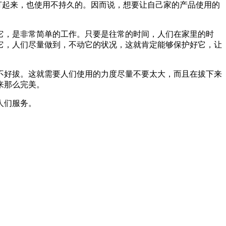
起来，也使用不持久的。因而说，想要让自己家的产品使用的
它，是非常简单的工作。只要是往常的时间，人们在家里的时
它，人们尽量做到，不动它的状况，这就肯定能够保护好它，让
好拔。这就需要人们使用的力度尽量不要太大，而且在拔下来
来那么完美。
人们服务。