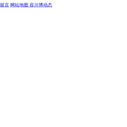
留言
网站地图
容川博动态