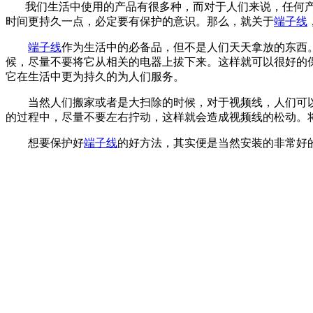
我们生活中使用的产品有很多种，而对于人们来说，任何产
时间更持久一点，必定要有保护的意识。那么，就关于
端子线
端子线
作为生活中的必备品，但不是人们天天拿放的东西
候，尽量不要将它从相关的电器上拔下来。这样就可以很好的
它在生活中更为持久的为人们服务。
当然人们搬家或者是大扫除的时候，对于视频线，人们可以
的过程中，尽量不要左右拧动，这样就会造成视频线的松动。
想要保护好
端子线
的好方法，其实便是当然安装的非常好