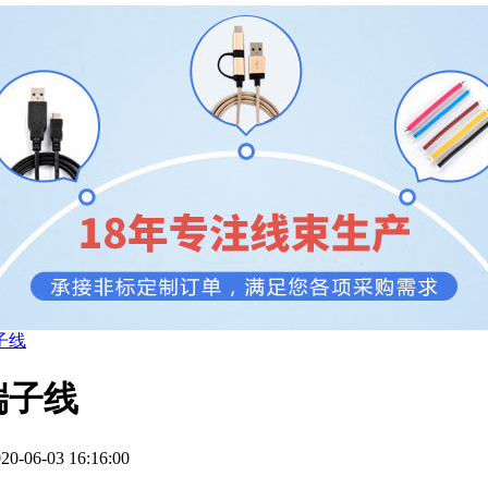
子线
端子线
06-03 16:16:00