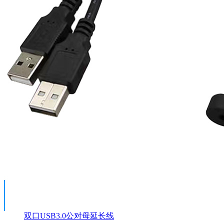
双口USB3.0公对母延长线