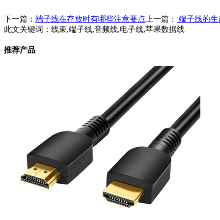
下一篇：
端子线在存放时有哪些注意要点
上一篇：
端子线的生
此文关键词：
线束,端子线,音频线,电子线,苹果数据线
推荐产品