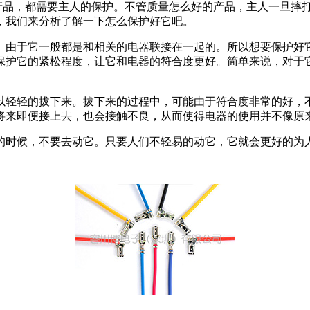
品，都需要主人的保护。不管质量怎么好的产品，主人一旦摔打
，我们来分析了解一下怎么保护好它吧。
。由于它一般都是和相关的电器联接在一起的。所以想要保护好
保护它的紧松程度，让它和电器的符合度更好。简单来说，对于
轻轻的拔下来。拔下来的过程中，可能由于符合度非常的好，不
将来即便接上去，也会接触不良，从而使得电器的使用并不像原
的时候，不要去动它。只要人们不轻易的动它，它就会更好的为