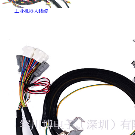
工业机器人线缆