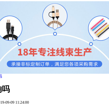
吗
响吗
09-09 11:24:00