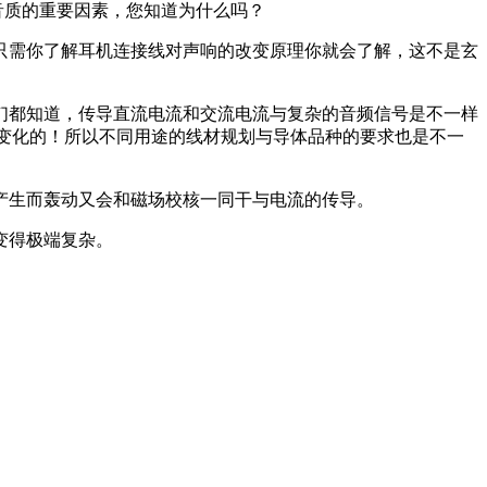
质的重要因素，您知道为什么吗？
需你了解耳机连接线对声响的改变原理你就会了解，这不是玄
都知道，传导直流电流和交流电流与复杂的音频信号是不一样
断中变化的！所以不同用途的线材规划与导体品种的要求也是不一
生而轰动又会和磁场校核一同干与电流的传导。
变得极端复杂。