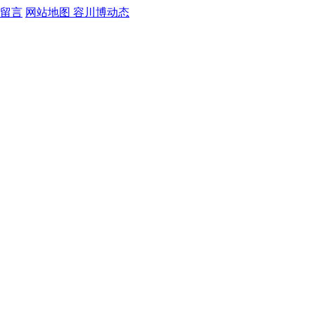
留言
网站地图
容川博动态