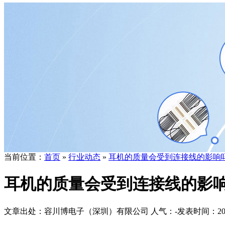
当前位置：
首页
»
行业动态
»
耳机的质量会受到连接线的影响
耳机的质量会受到连接线的影
文章出处：容川博电子（深圳）有限公司
人气：
-
发表时间：2019-