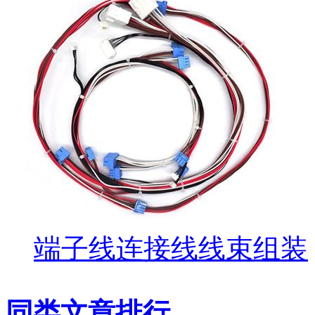
端子线连接线线束组装
同类文章排行