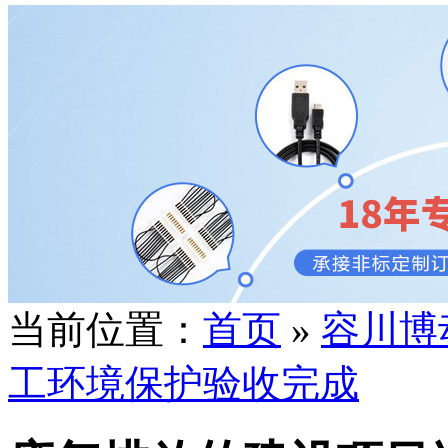
当前位置：
首页
»
容川博
工环境保护验收完成