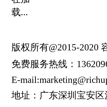
版权所有@2015-202
免费服务热线：1362096
E-mail:marketing@rich
地址：广东深圳宝安区