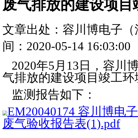
废气排放的建设项目
文章出处：容川博电子（
间：2020-05-14 16:03:00
2020年5月13日，容
气排放的建设项目竣工环
监测报告如下：
EM20040174 容川
废气验收报告表(1).pdf