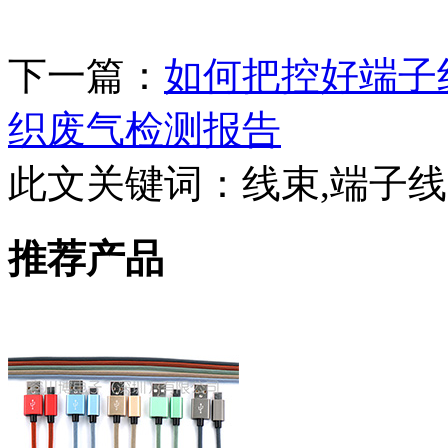
下一篇：
如何把控好端子
织废气检测报告
此文关键词：
线束,端子线
推荐产品