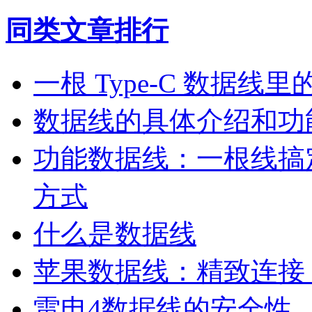
同类文章排行
一根 Type-C 数据线
数据线的具体介绍和功
功能数据线：一根线搞
方式
什么是数据线
苹果数据线：精致连接
雷电4数据线的安全性