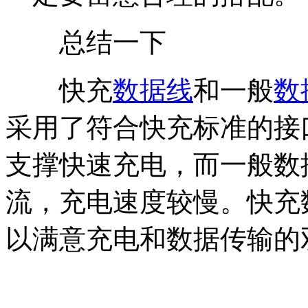
总结一下
快充
数据线
和一般
数
采用了符合快充标准的接
支撑快速充电，而一般数据
流，充电速度较慢。快充
以满意充电和数据传输的