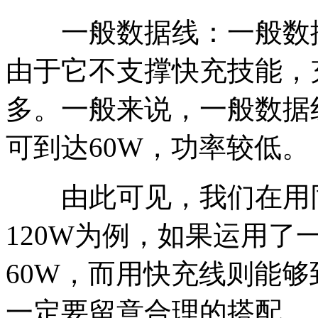
一般数据线：一般数据
由于它不支撑快充技能，
多。一般来说，一般数据线
可到达60W，功率较低。
由此可见，我们在用同
120W为例，如果运用了
60W，而用快充线则能够
一定要留意合理的搭配。