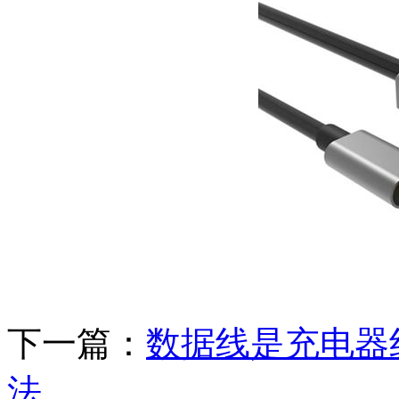
下一篇：
数据线是充电器
法