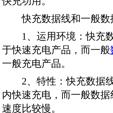
快充功用。
快充数据线和一般数据
1、运用环境：快充数
于快速充电产品，而一般
一般充电产品。
2、特性：快充数据线
内快速充电，而一般数据
速度比较慢。