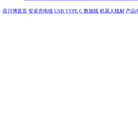
容川博首页
安卓充电线
USB TYPE C 数据线
机器人线材
产品