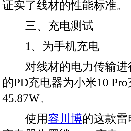
证实了线材的性能标准。
三、充电测试
1、为手机充电
对线材的电力传输进行
的PD充电器为小米10 Pro充
45.87W。
使用
容川博
的这款雷