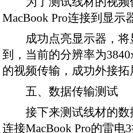
为了测试线材的视频传
MacBook Pro连接
成功点亮显示器，将显
到，当前的分辨率为3840x2
的视频传输，成功外接拓
五、数据传输测试
接下来测试线材的数据
连接MacBook Pro的