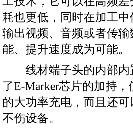
工技术，它可以在高频差
耗也更低，同时在加工中
输出视频、音频或者传输
能、提升速度成为可能。
线材端子头的内部内置了E
了E-Marker芯片的加持，
的大功率充电，而且还可
不伤设备。