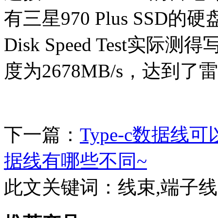
有三星970 Plus SSD的
Disk Speed Test实际
度为2678MB/s，达到
下一篇：
Type-c数据线
据线有哪些不同~
此文关键词：
线束,端子线