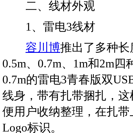
二、线材外观
1、雷电3线材
容川博
推出了多种长
0.5m、0.7m、1m和
0.7m的雷电3青春版双USB
线身，带有扎带捆扎，这
便用户收纳整理，在扎带
Logo标识。