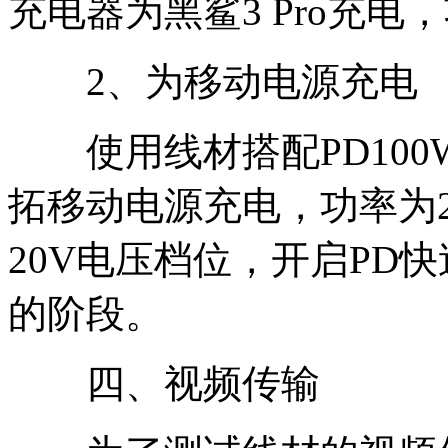
充电器为黑鲨3 Pro充电，功率
2、为移动电源充电
使用线材搭配PD100
拓移动电源充电，功率为20.2
20V电压档位，开启PD
的阶段。
四、视频传输