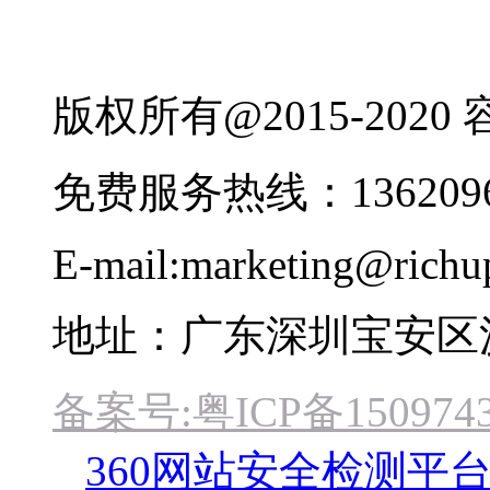
版权所有@2015-202
免费服务热线：1362096
E-mail:marketing@rich
地址：广东深圳宝安区
备案号:粤ICP备1509743
360网站安全检测平