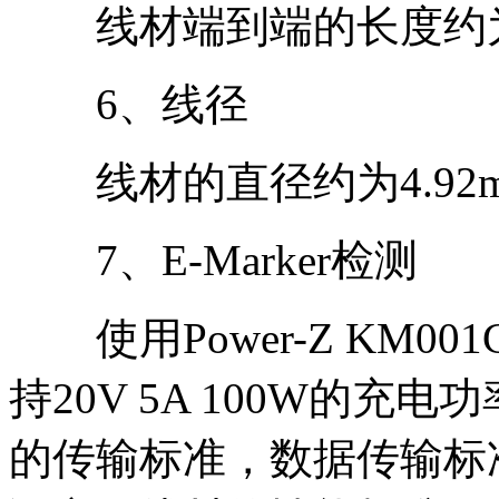
线材端到端的长度约为7
6、线径
线材的直径约为4.92
7、E-Marker检测
使用Power-Z KM0
持20V 5A 100W的充电
的传输标准，数据传输标准为U