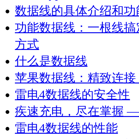
数据线的具体介绍和功
功能数据线：一根线搞
方式
什么是数据线
苹果数据线：精致连接
雷电4数据线的安全性
疾速充电，尽在掌握 —
雷电4数据线的性能