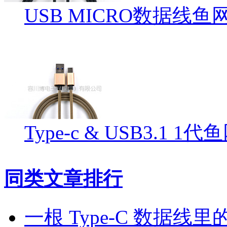
USB MICRO数据线
Type-c & USB3.1
同类文章排行
一根 Type-C 数据线