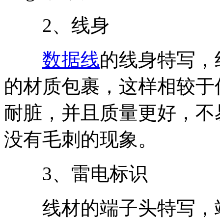
2、线身
数据线
的线身特写，
的材质包裹，这样相较于
耐脏，并且质量更好，不
没有毛刺的现象。
3、雷电标识
线材的端子头特写，端