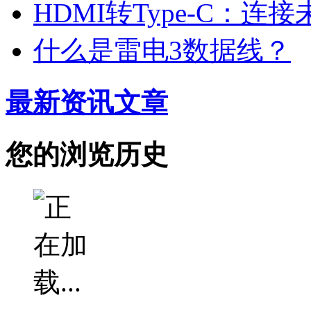
HDMI转Type-C：
什么是雷电3数据线？
最新资讯文章
您的浏览历史