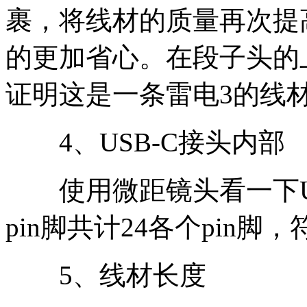
裹，将线材的质量再次提
的更加省心。在段子头的
证明这是一条雷电3的线
4、USB-C接头内部
使用微距镜头看一下US
pin脚共计24各个pin
5、线材长度