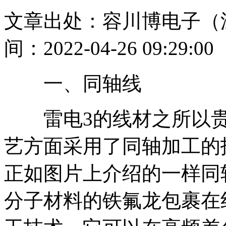
文章出处：容川博电子（
间：2022-04-26 09:29:00
一、同轴线
雷电3的线材之所以贵
艺方面采用了同轴加工的
正如图片上介绍的一样同
分子材料的铁氟龙包裹在