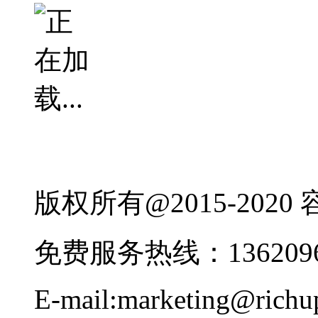
版权所有@2015-202
免费服务热线：1362096
E-mail:marketing@rich