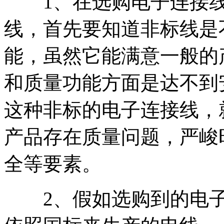
1、在选购电子连接线
线，首先要知道非标线是
能，虽然它能满意一般的
和质量功能方面是达不到
这种非标的电子连接线，
产品存在质量问题，严峻
全等要素。
2、假如选购到的电子