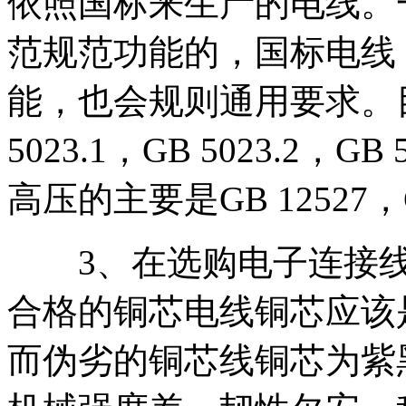
依照国标来生产的电线。
范规范功能的，国标电线
能，也会规则通用要求。目
5023.1，GB 5023.2，GB
高压的主要是GB 12527，
3、在选购电子连接线
合格的铜芯电线铜芯应该
而伪劣的铜芯线铜芯为紫