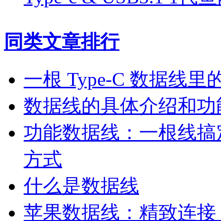
同类文章排行
一根 Type-C 数据线
数据线的具体介绍和功
功能数据线：一根线搞
方式
什么是数据线
苹果数据线：精致连接