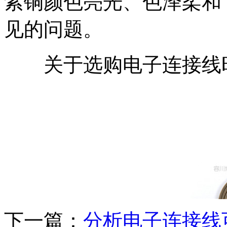
紫铜颜色亮光、色泽柔和
见的问题。
关于选购电子连接线时
下一篇：
分析电子连接线