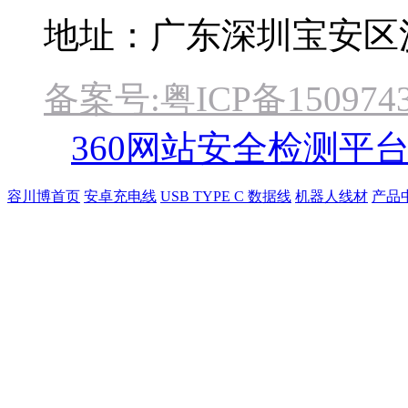
地址：广东深圳宝安区
备案号:粤ICP备1509743
360网站安全检测平
容川博首页
安卓充电线
USB TYPE C 数据线
机器人线材
产品