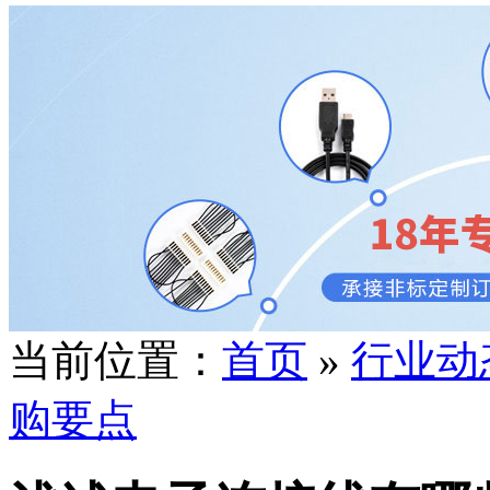
当前位置：
首页
»
行业动
购要点