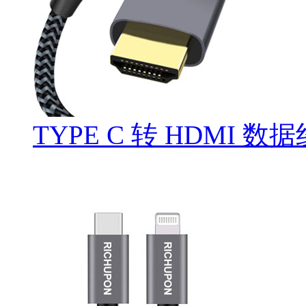
TYPE C 转 HDMI 数据