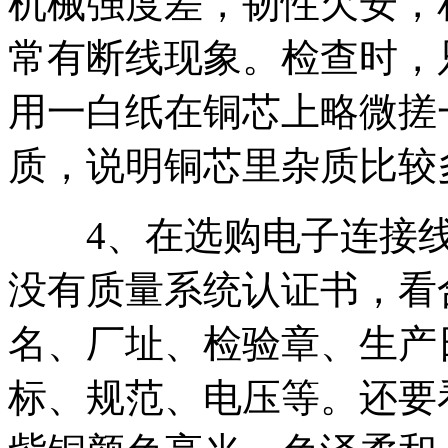
机械强度差，韧性欠安，
常有断线现象。检查时，
用一白纸在铜芯上略微搓
质，说明铜芯里杂质比较
4、在选购电子连接线
没有质量系统认证书，看
名、厂址、检验章、生产
标、规范、电压等。还要