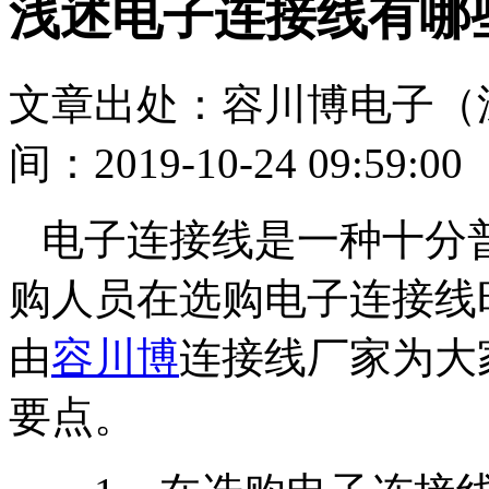
浅述电子连接线有哪
文章出处：容川博电子（
间：2019-10-24 09:59:00
电子连接线是一种十分
购人员在选购电子连接线
由
容川博
连接线厂家为大
要点。