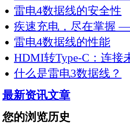
雷电4数据线的安全性
疾速充电，尽在掌握 —
雷电4数据线的性能
HDMI转Type-C：
什么是雷电3数据线？
最新资讯文章
您的浏览历史