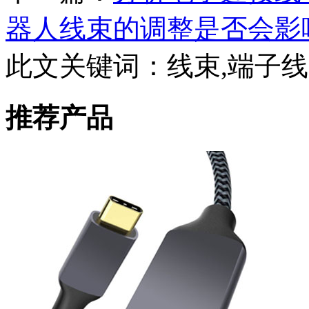
器人线束的调整是否会影
此文关键词：
线束,端子线
推荐产品