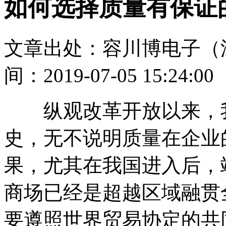
如何选择质量有保证
文章出处：容川博电子（
间：2019-07-05 15:24:00
纵观改革开放以来，我
史，无不说明质量在企业
果，尤其在我国进入后，
商场已经是超越区域融贯
要遵照世界贸易协定的共