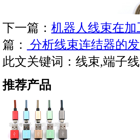
下一篇：
机器人线束在加
篇：
分析线束连结器的发
此文关键词：
线束,端子线
推荐产品