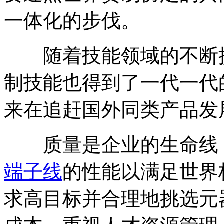
一体化的步伐。
随着技能领域的不断
制技能也得到了一代一代
来在追赶国外同类产品发
质量是企业的生命线，
端子线
的性能以满足世界
求高目标并合理地挑选元