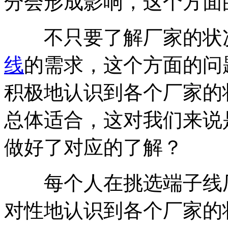
分会形成影响，这个方面
不只要了解厂家的状况
线
的需求，这个方面的问
积极地认识到各个厂家的
总体适合，这对我们来说
做好了对应的了解？
每个人在挑选端子线厂
对性地认识到各个厂家的