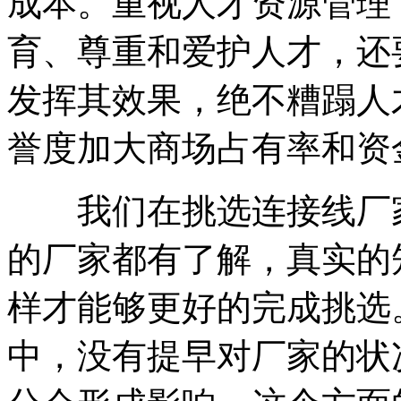
成本。重视人才资源管理
育、尊重和爱护人才，还
发挥其效果，绝不糟蹋人才
誉度加大商场占有率和资
我们在挑选连接线厂家
的厂家都有了解，真实的
样才能够更好的完成挑选
中，没有提早对厂家的状