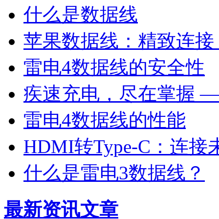
什么是数据线
苹果数据线：精致连接
雷电4数据线的安全性
疾速充电，尽在掌握 —
雷电4数据线的性能
HDMI转Type-C：
什么是雷电3数据线？
最新资讯文章