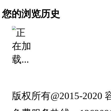
您的浏览历史
版权所有@2015-202