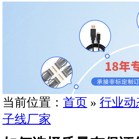
当前位置：
首页
»
行业动
子线厂家