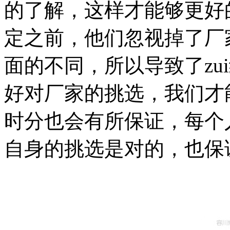
的了解，这样才能够更好
定之前，他们忽视掉了厂
面的不同，所以导致了zu
好对厂家的挑选，我们才
时分也会有所保证，每个
自身的挑选是对的，也保