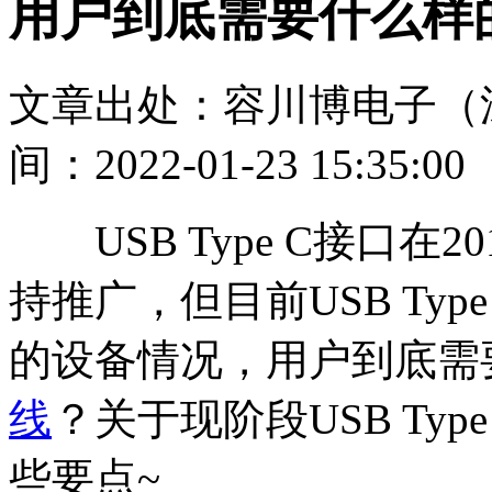
用户到底需要什么样的U
文章出处：容川博电子（
间：2022-01-23 15:35:00
USB Type C接口在
持推广，但目前USB Ty
的设备情况，用户到底需要什
线
？关于现阶段USB Ty
些要点~