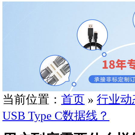
当前位置：
首页
»
行业动
USB Type C数据线？