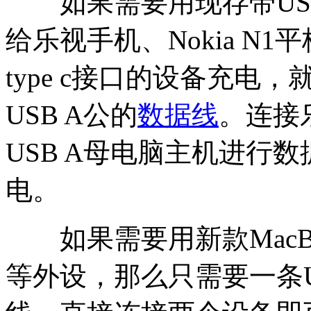
如果需要用现存带USB
给乐视手机、Nokia N1平板
type c接口的设备充电，就
USB A公的
数据线
。连接乐
USB A母电脑主机进行
电。
如果需要用新款MacB
等外设，那么只需要一条USB3