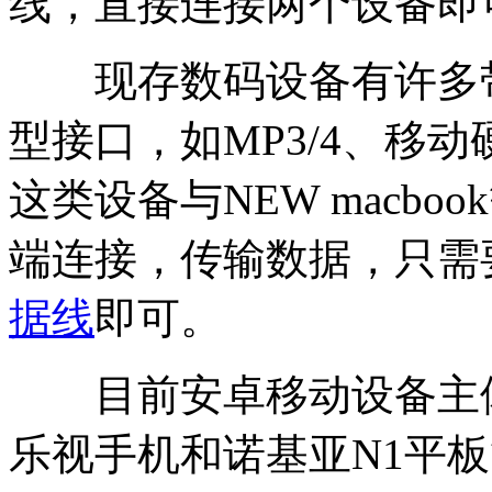
线，直接连接两个设备即
现存数码设备有许多带有M
型接口，如MP3/4、移
这类设备与NEW macbook
端连接，传输数据，只需要绿联U
据线
即可。
目前安卓移动设备主体均
乐视手机和诺基亚N1平板