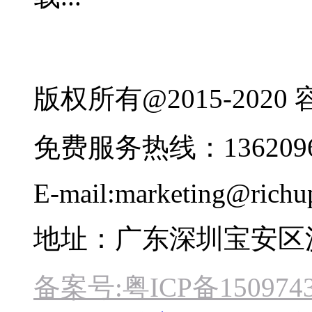
版权所有@2015-202
免费服务热线：1362096
E-mail:marketing@rich
地址：广东深圳宝安区
备案号:粤ICP备1509743