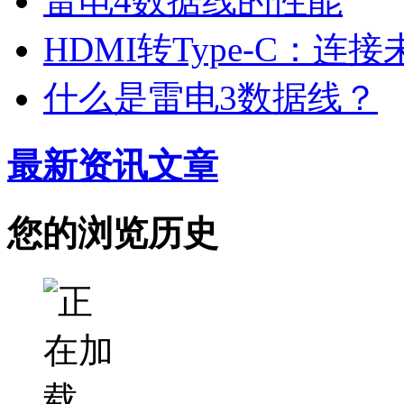
雷电4数据线的性能
HDMI转Type-C：
什么是雷电3数据线？
最新资讯文章
您的浏览历史