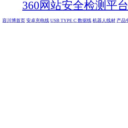
360网站安全检测平
容川博首页
安卓充电线
USB TYPE C 数据线
机器人线材
产品