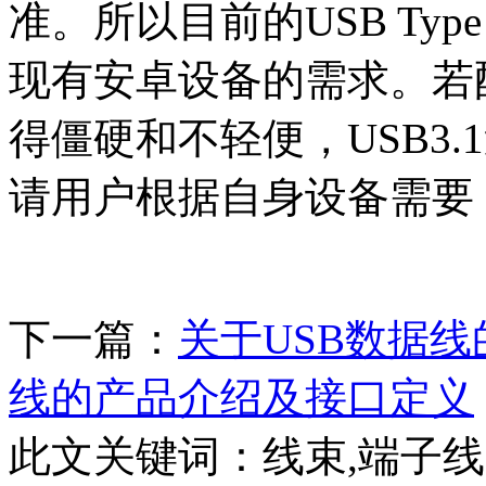
准。所以目前的USB Typ
现有安卓设备的需求。若配
得僵硬和不轻便，USB3
请用户根据自身设备需要
下一篇：
关于USB数据
线的产品介绍及接口定义
此文关键词：
线束,端子线