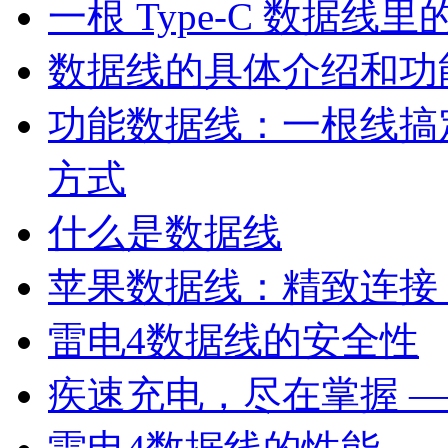
一根 Type-C 数据线
数据线的具体介绍和功
功能数据线：一根线搞
方式
什么是数据线
苹果数据线：精致连接
雷电4数据线的安全性
疾速充电，尽在掌握 —