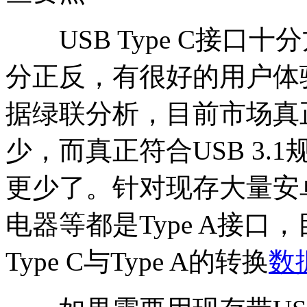
USB Type C接口十
分正反，有很好的用户体验（
据绿联分析，目前市场真正带
少，而真正符合USB 3.1
更少了。针对现存大量安
电器等都是Type A接口
Type C与Type A的转换
数