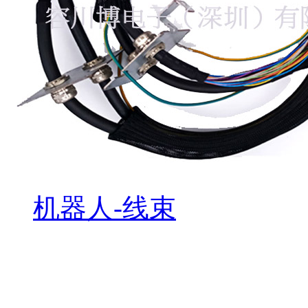
机器人-线束