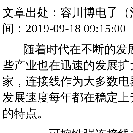
文章出处：容川博电子（
间：2019-09-18 09:15:00
随着时代在不断的发展
些产业也在迅速的发展扩
家，连接线作为大多数电
发展速度每年都在稳定上
的特点。