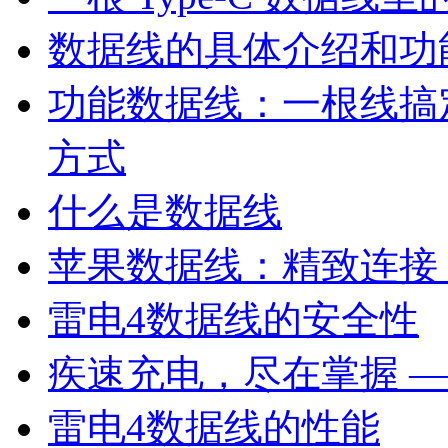
数据线的具体介绍和功
功能数据线：一根线搞
方式
什么是数据线
苹果数据线：精致连接
雷电4数据线的安全性
疾速充电，尽在掌握 —
雷电4数据线的性能