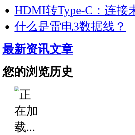
HDMI转Type-C：
什么是雷电3数据线？
最新资讯文章
您的浏览历史