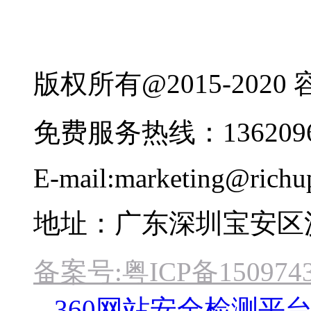
版权所有@2015-202
免费服务热线：1362096
E-mail:marketing@rich
地址：广东深圳宝安区
备案号:粤ICP备1509743
360网站安全检测平