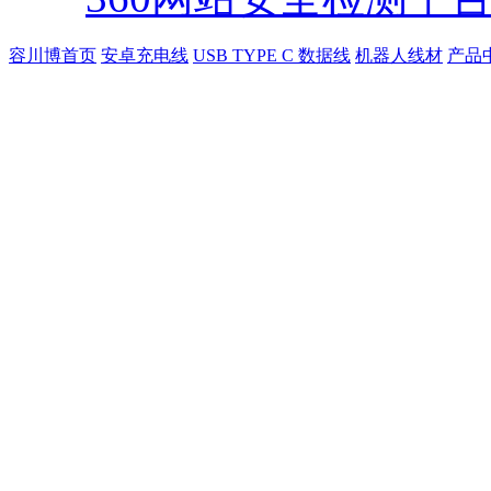
容川博首页
安卓充电线
USB TYPE C 数据线
机器人线材
产品