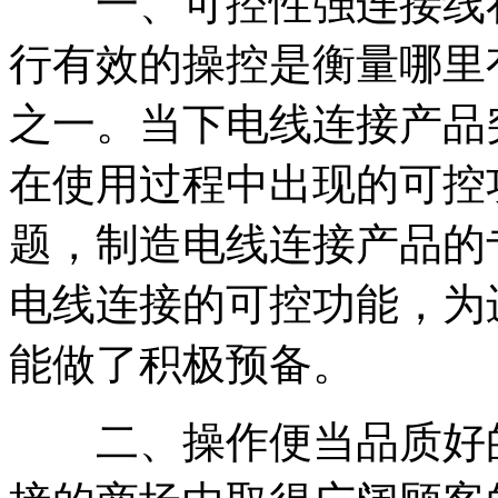
一、可控性强连接线在
行有效的操控是衡量哪里
之一。当下电线连接产品
在使用过程中出现的可控
题，制造电线连接产品的
电线连接的可控功能，为
能做了积极预备。
二、操作便当品质好的