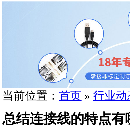
当前位置：
首页
»
行业动
总结连接线的特点有