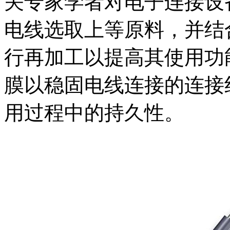
关专家学者对电子连接设
电线选取上等原料，并结
行再加工以提高其使用功
膜以稳固电线连接的连接
用过程中的持久性。