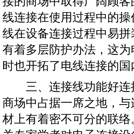
接的商场中取得广阔顾客
线连接在使用过程中的操
线在设备连接过程中易拼
有着多层防护办法，这为
时也开拓了电线连接的国
三、连接线功能好连接
商场中占据一席之地，与
材上有着密不可分的联络