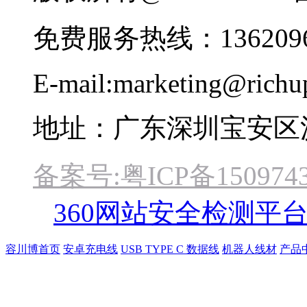
免费服务热线：1362096
E-mail:marketing@rich
地址：广东深圳宝安区
备案号:粤ICP备1509743
360网站安全检测平
容川博首页
安卓充电线
USB TYPE C 数据线
机器人线材
产品