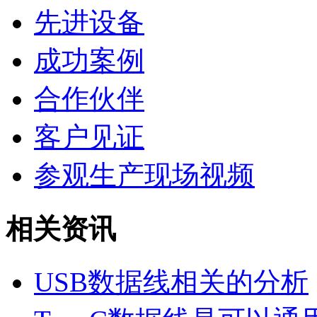
先进设备
成功案例
合作伙伴
客户见证
参观生产现场视频
相关资讯
USB数据线相关的分析