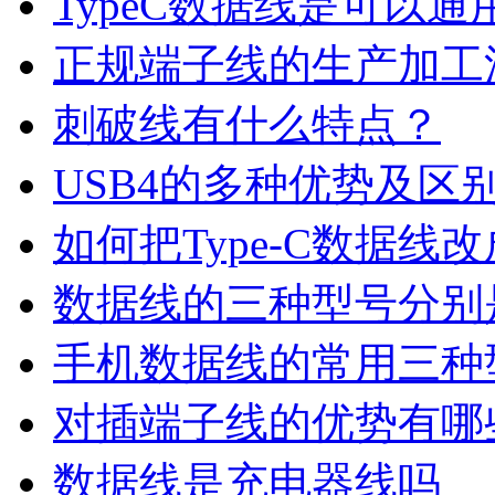
TypeC数据线是可以通
正规端子线的生产加工
刺破线有什么特点？
USB4的多种优势及区
如何把Type-C数据线
数据线的三种型号分别
手机数据线的常用三种
对插端子线的优势有哪
数据线是充电器线吗