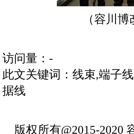
（容川博
访问量：
-
此文关键词：
线束,端子线
据线
版权所有@2015-202