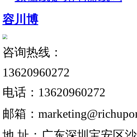
容川博
咨询热线：
13620960272
电话：
13620960272
邮箱：
marketing@richupo
地 址：
广东深圳宝安区沙