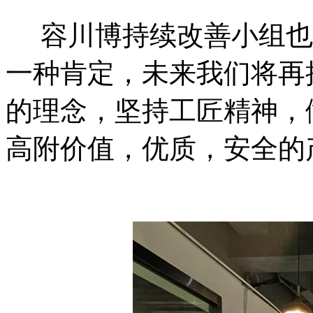
容川博持续改善小组也
一种肯定，未来我们将再
的理念，坚持工匠精神，
高附价值，优质，安全的