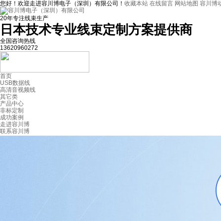
您好！欢迎走进容川博电子（深圳）有限公司！
收藏本站
在线留言
网站地图
容川博
20年专注线束生产
日本技术专业线束定制方案提供商
全国咨询热线
13620960272
首页
USB数据线
高清音视频线
其它类
产品中心
非标定制
成功案例
走进容川博
联系容川博