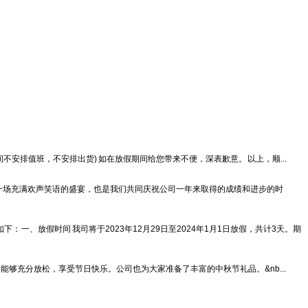
间不安排值班，不安排出货) 如在放假期间给您带来不便，深表歉意。 以上，顺...
一场充满欢声笑语的盛宴，也是我们共同庆祝公司一年来取得的成绩和进步的时
、放假时间 我司将于2023年12月29日至2024年1月1日放假，共计3天。期
够充分放松，享受节日快乐。公司也为大家准备了丰富的中秋节礼品。&nb...