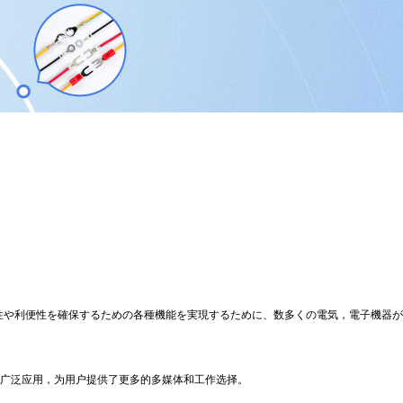
性や利便性を確保するための各種機能を実現するために、数多くの電気，電子機器が
到了广泛应用，为用户提供了更多的多媒体和工作选择。