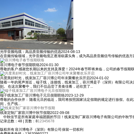
光学音频电缆：高品质音频传输的优选
2024-08-13
在音频传输领域，光学音频电缆正逐渐崭露头角，成为高品质音频信号传输的优选方
容川博电子春节假期联络
2024-01-30
尊敬的客户 感谢您长期以来的支持及厚爱！2024年春节即将来临，公司的春节假期联络
共度美好时光，线束加工厂容川博公司年末聚餐欢乐开启
2024-01-02
随着一年的尾声渐近，端子线，连接线，线束加工，容川博是子（深圳）有限公司决
刻。 在这次聚餐中，我们不仅品尝了美食佳肴，还欣赏了...
端子线束加工厂容川博电子元旦假期联络
2023-12-29
尊敬的合作伙伴： 随着元旦的临近，我司将按照国家法定假期的规定进行放假。在此期间
间，生产线...
线束定制厂家容川博中秋节假期
2022-09-08
中秋佳节是所有家庭幸福团圆的节日！线束定制厂家容川博电子有限公司的中秋节假期为
记录总数：48 | 页数：8
1
2
3
4
5
6
7
8
版权所有 容川博电子（深圳）有限公司 保留一切权利
免费服务热线：13620960272