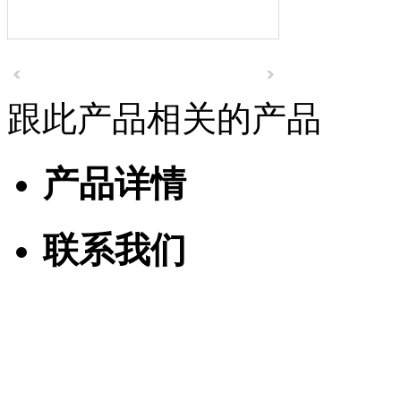
跟此产品相关的产品
产品详情
联系我们