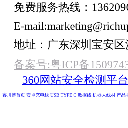
免费服务热线：1362096
E-mail:marketing@rich
地址：广东深圳宝安区
备案号:粤ICP备1509743
360网站安全检测平
容川博首页
安卓充电线
USB TYPE C 数据线
机器人线材
产品