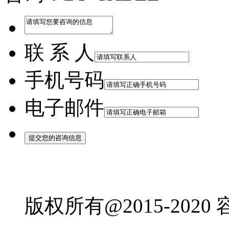
联 系 人
手机号码
电子邮件
版权所有@2015-202