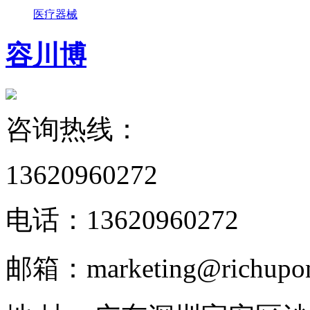
医疗器械
容川博
咨询热线：
13620960272
电话：
13620960272
邮箱：
marketing@richupo