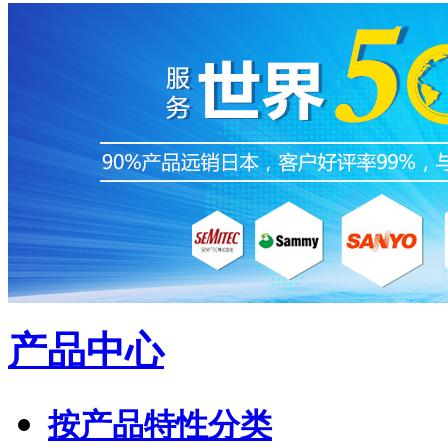
产品中心
按产品特性分类