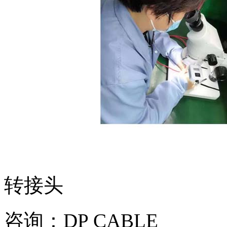
转接头
咨询：DP CABLE