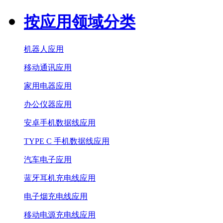
按应用领域分类
机器人应用
移动通讯应用
家用电器应用
办公仪器应用
安卓手机数据线应用
TYPE C 手机数据线应用
汽车电子应用
蓝牙耳机充电线应用
电子烟充电线应用
移动电源充电线应用