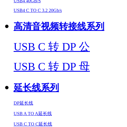
USB4 40GB/S
USB4 C TO C 3.2 20Gb/s
高清音视频转接线系列
USB C 转 DP 公
USB C 转 DP 母
延长线系列
DP延长线
USB A TO A延长线
USB C TO C延长线