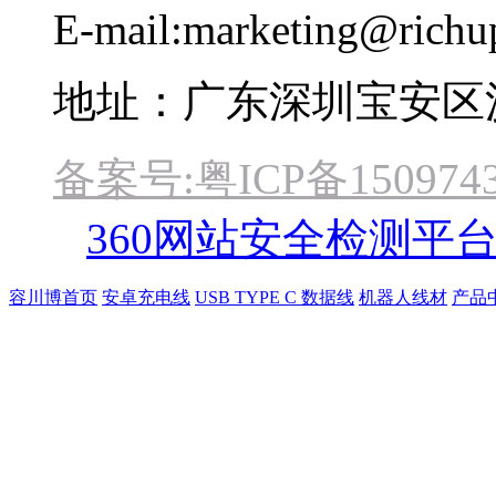
E-mail:marketing@rich
地址：广东深圳宝安区
备案号:粤ICP备1509743
360网站安全检测平
容川博首页
安卓充电线
USB TYPE C 数据线
机器人线材
产品