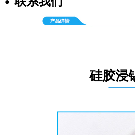
联系我们
硅胶浸