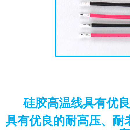
硅胶高温线具有优
具有优良的耐高压、耐