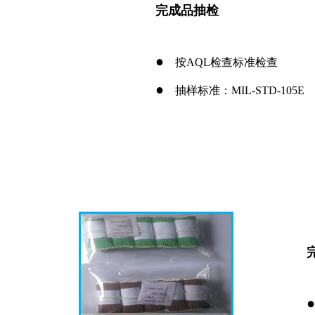
完成品抽检
●
按AQL检查标准检查
●
抽样标准：MIL-STD-105E
●