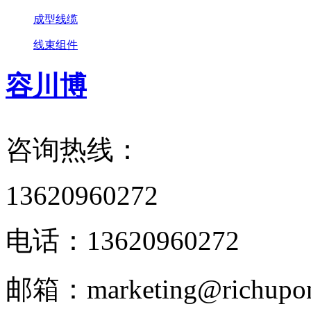
成型线缆
线束组件
容川博
咨询热线：
13620960272
电话：
13620960272
邮箱：
marketing@richupo