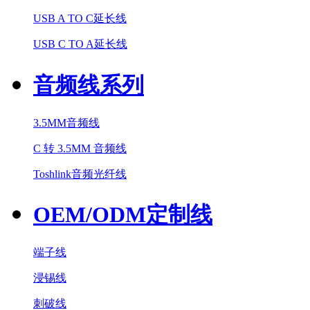
USB A TO C延长线
USB C TO A延长线
音频线系列
3.5MM音频线
C 转 3.5MM 音频线
Toshlink音频光纤线
OEM/ODM定制线
端子线
浸锡线
刺破线