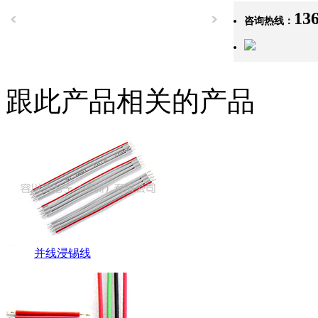
13
咨询热线：
跟此产品相关的产品
并线浸锡线