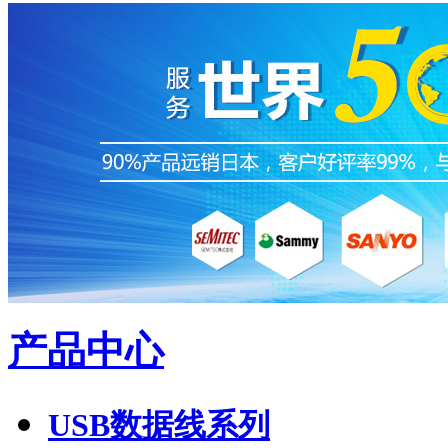
产品中心
USB数据线系列