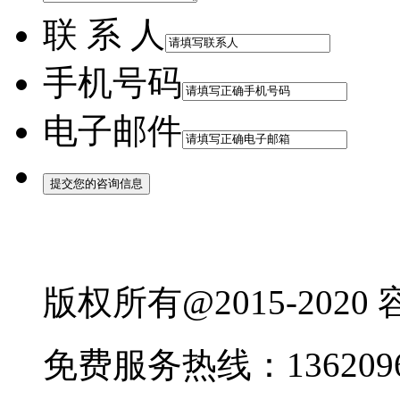
联 系 人
手机号码
电子邮件
版权所有@2015-202
免费服务热线：1362096